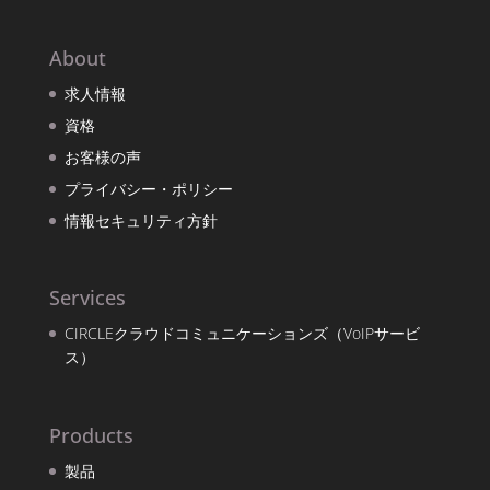
About
求人情報
資格
お客様の声
プライバシー・ポリシー
情報セキュリティ方針
Services
CIRCLEクラウドコミュニケーションズ（VoIPサービ
ス）
Products
製品