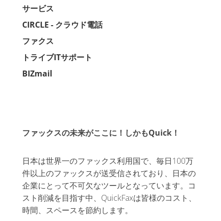
サービス
CIRCLE - クラウド電話
ファクス
トライブITサポート
BIZmail
ファックスの未来がここに！しかもQuick！
日本は世界一のファックス利用国で、毎日100万
件以上のファックスが送受信されており、日本の
企業にとって不可欠なツールとなっています。コ
スト削減を目指す中、QuickFaxは皆様のコスト、
時間、スペースを節約します。