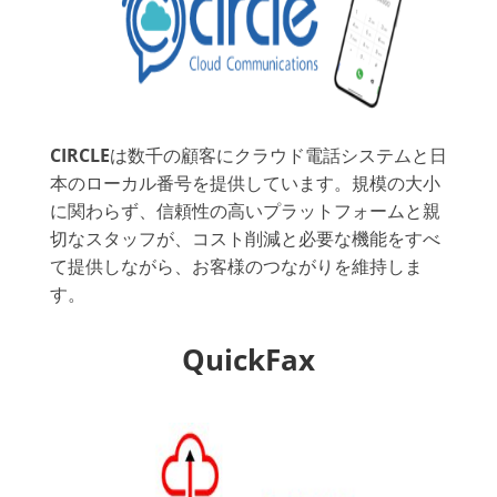
CIRCLE
は数千の顧客にクラウド電話システムと日
本のローカル番号を提供しています。規模の大小
に関わらず、信頼性の高いプラットフォームと親
切なスタッフが、コスト削減と必要な機能をすべ
て提供しながら、お客様のつながりを維持しま
す。
QuickFax