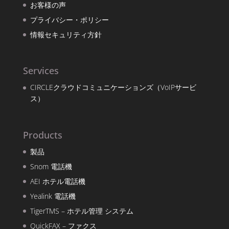
お客様の声
プライバシー・ポリシー
情報セキュリティ方針
Services
CIRCLEクラウドコミュニケーションズ（VoIPサービ
ス）
Products
製品
Snom 電話機
AEI ホテル電話機
Yealink 電話機
TigerTMS – ホテル管理 システム
QuickFAX – ファクス