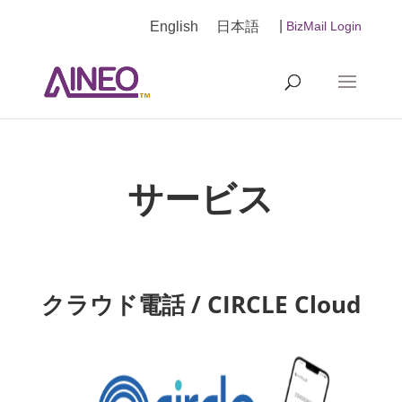
|
English
日本語
BizMail Login
サービス
クラウド電話 / CIRCLE Cloud