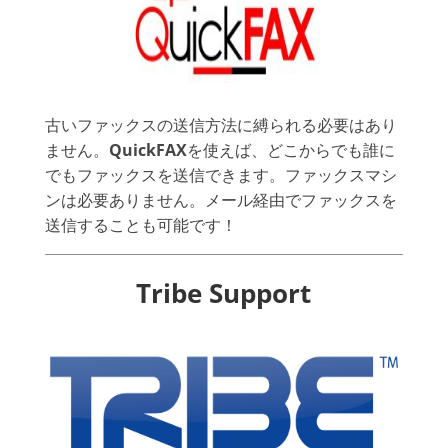
古いファックスの送信方法に縛られる必要はあり
ません。
QuickFAX
を使えば、どこからでも誰に
でもファックスを送信できます。ファックスマシ
ンは必要ありません。メール経由でファックスを
送信することも可能です！
Tribe Support