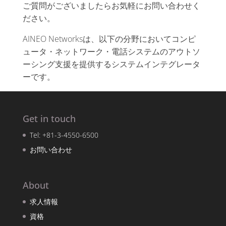
ご質問がございましたらお気軽にお問い合わせく
ださい。
AINEO Networksは、以下の分野においてコンピ
ュータ・ネットワーク・電話システムのアウトソ
ーシング支援を提供するシステムインテグレータ
ーです。
Get in touch
Tel: +81-3-4550-6500
お問い合わせ
About
求人情報
資格