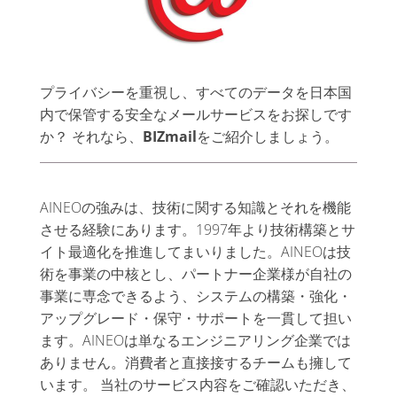
プライバシーを重視し、すべてのデータを日本国
内で保管する安全なメールサービスをお探しです
か？ それなら、
BIZmail
をご紹介しましょう。
AINEOの強みは、技術に関する知識とそれを機能
させる経験にあります。1997年より技術構築とサ
イト最適化を推進してまいりました。AINEOは技
術を事業の中核とし、パートナー企業様が自社の
事業に専念できるよう、システムの構築・強化・
アップグレード・保守・サポートを一貫して担い
ます。AINEOは単なるエンジニアリング企業では
ありません。消費者と直接接するチームも擁して
います。 当社のサービス内容をご確認いただき、