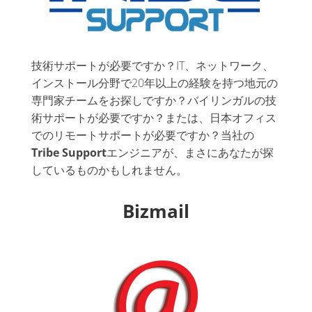
技術サポートが必要ですか？IT、ネットワーク、
インストール分野で20年以上の経験を持つ地元の
専門家チームをお探しですか？バイリンガルの技
術サポートが必要ですか？または、日本オフィス
でのリモートサポートが必要ですか？当社の
Tribe Support
エンジニアが、まさにあなたが探
しているものかもしれません。
Bizmail