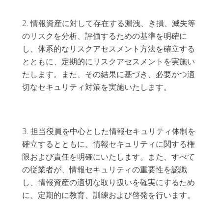
情報資産に対して存在する漏洩、き損、滅失等
のリスクを分析、評価するための基準を明確に
し、体系的なリスクアセスメント方法を確立する
とともに、定期的にリスクアセスメントを実施い
たします。また、その結果に基づき、必要かつ適
切なセキュリティ対策を実施いたします。
担当役員を中心とした情報セキュリティ体制を
確立するとともに、情報セキュリティに関する権
限および責任を明確にいたします。また、すべて
の従業者が、情報セキュリティの重要性を認識
し、情報資産の適切な取り扱いを確実にするため
に、定期的に教育、訓練および啓発を行います。