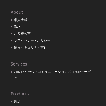
About
求人情報
資格
お客様の声
プライバシー・ポリシー
情報セキュリティ方針
Services
CIRCLEクラウドコミュニケーションズ（VoIPサービ
ス）
Products
製品