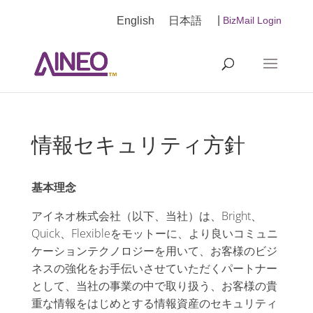
|
English
日本語
BizMail Login
情報セキュリティ方針
基本理念
アイネオ株式会社（以下、当社）は、Bright、
Quick、Flexibleをモットーに、より良いコミュニ
ケーションテクノロジーを用いて、お客様のビジ
ネスの強化をお手伝いさせていただくパートナー
として、当社の事業の中で取り扱う、お客様の貴
重な情報をはじめとする情報資産のセキュリティ