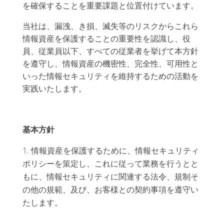
を確保することを重要課題と位置付けています。
当社は、漏洩、き損、滅失等のリスクからこれら
情報資産を保護することの重要性を認識し、役
員、従業員以下、すべての従業者を挙げて本方針
を遵守し、情報資産の機密性、完全性、可用性と
いった情報セキュリティを維持するための活動を
実践いたします。
基本方針
情報資産を保護するために、情報セキュリティ
ポリシーを策定し、これに従って業務を行うとと
もに、情報セキュリティに関連する法令、規制そ
の他の規範、及び、お客様との契約事項を遵守い
たします。