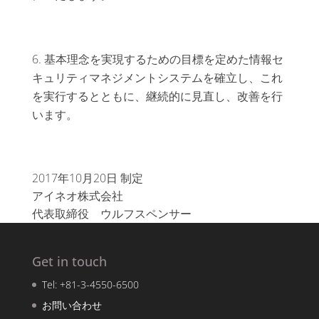
基本理念を実現するための目標を定めた情報セ
キュリティマネジメントシステムを確立し、これ
を実行するとともに、継続的に見直し、改善を行
います。
2017年10月20日 制定
アイネオ株式会社
代表取締役 ウルフスペンサー
Get in touch
Tel: +81-3-4550-6500
お問い合わせ