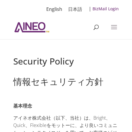
|
English
日本語
BizMail Login
Security Policy
情報セキュリティ方針
基本理念
アイネオ株式会社（以下、当社）は、Bright、
Quick、Flexibleをモットーに、より良いコミュニ