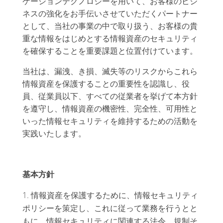
ケーションテクノロジーを用いて、お客様のビジ
ネスの強化をお手伝いさせていただくパートナー
として、当社の事業の中で取り扱う、お客様の貴
重な情報をはじめとする情報資産のセキュリティ
を確保することを重要課題と位置付けています。
当社は、漏洩、き損、滅失等のリスクからこれら
情報資産を保護することの重要性を認識し、役
員、従業員以下、すべての従業者を挙げて本方針
を遵守し、情報資産の機密性、完全性、可用性と
いった情報セキュリティを維持するための活動を
実践いたします。
基本方針
情報資産を保護するために、情報セキュリティ
ポリシーを策定し、これに従って業務を行うとと
もに、情報セキュリティに関連する法令、規制そ