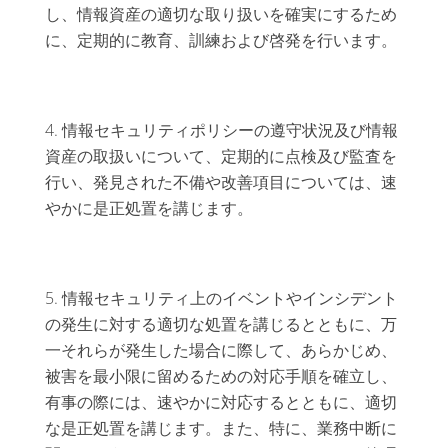
し、情報資産の適切な取り扱いを確実にするため
に、定期的に教育、訓練および啓発を行います。
情報セキュリティポリシーの遵守状況及び情報
資産の取扱いについて、定期的に点検及び監査を
行い、発見された不備や改善項目については、速
やかに是正処置を講じます。
情報セキュリティ上のイベントやインシデント
の発生に対する適切な処置を講じるとともに、万
一それらが発生した場合に際して、あらかじめ、
被害を最小限に留めるための対応手順を確立し、
有事の際には、速やかに対応するとともに、適切
な是正処置を講じます。また、特に、業務中断に