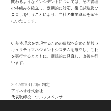
関わるようなインシデントについては、その管理
の枠組みを確立し、定期的に対応、復旧試験及び
見直しを行うことにより、当社の事業継続を確実
にいたします。
基本理念を実現するための目標を定めた情報セ
キュリティマネジメントシステムを確立し、これ
を実行するとともに、継続的に見直し、改善を行
います。
2017年10月20日 制定
アイネオ株式会社
代表取締役 ウルフスペンサー