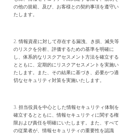
の他の規範、及び、お客様との契約事項を遵守い
たします。
情報資産に対して存在する漏洩、き損、滅失等
のリスクを分析、評価するための基準を明確に
し、体系的なリスクアセスメント方法を確立する
とともに、定期的にリスクアセスメントを実施い
たします。また、その結果に基づき、必要かつ適
切なセキュリティ対策を実施いたします。
担当役員を中心とした情報セキュリティ体制を
確立するとともに、情報セキュリティに関する権
限および責任を明確にいたします。また、すべて
の従業者が、情報セキュリティの重要性を認識