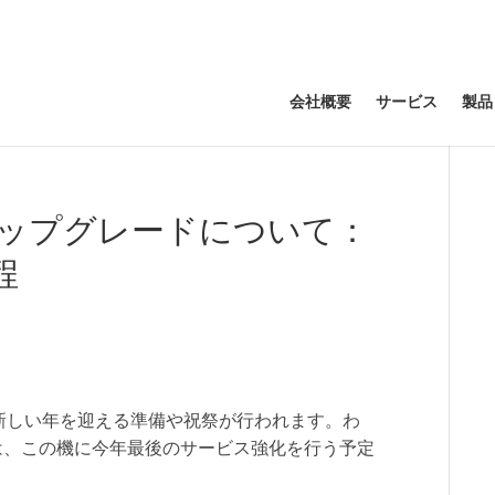
会社概要
サービス
製品
ップグレードについて：
程
新しい年を迎える準備や祝祭が行われます。わ
 Flexible)では、この機に今年最後のサービス強化を行う予定