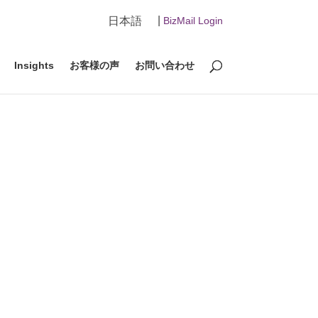
|
日本語
BizMail Login
Insights
お客様の声
お問い合わせ