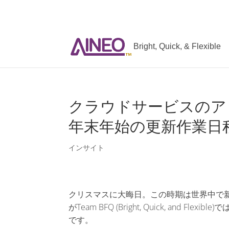
Bright, Quick, & Flexible
クラウドサービスのア
年末年始の更新作業日
インサイト
クリスマスに大晦日。この時期は世界中で
がTeam BFQ (Bright, Quick, and
です。