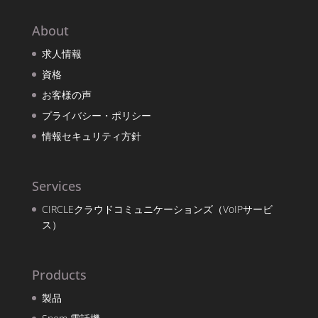
About
求人情報
資格
お客様の声
プライバシー・ポリシー
情報セキュリティ方針
Services
CIRCLEクラウドコミュニケーションズ（VoIPサービ
ス）
Products
製品