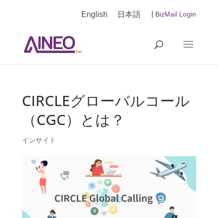
|
English
日本語
BizMail Login
CIRCLEグローバルコール
（CGC）とは？
インサイト