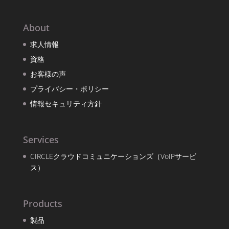
About
求人情報
資格
お客様の声
プライバシー・ポリシー
情報セキュリティ方針
Services
CIRCLEクラウドコミュニケーションズ（VoIPサービ
ス）
Products
製品