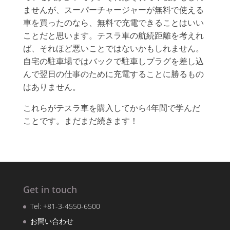
ませんが、スーパーチャージャーが無料で使える
車を買ったのなら、無料で充電できることはいい
ことだと思います。テスラ車の航続距離を考えれ
ば、それほど悪いことではないかもしれません。
自宅の駐車場ではバックで駐車しプラグを差し込
んで翌日の仕事のために充電することに勝るもの
はありません。
これらがテスラ車を購入してから4年間で学んだ
ことです。まだまだ続きます！
Get in touch
Tel: +81-3-4550-6500
お問い合わせ