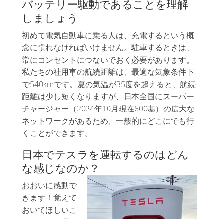
バッテリー駆動であることを理解
しましょう
初めて電気自動車に乗る人は、充電するという概
念に慣れなければいけません。駐車するときは、
常にコンセントにつないでおく必要があります。
私たちの社用車の航続距離は、最適な気象条件下
で540kmです。夏の気温が35度を超えると、航続
距離は少し短くなりますが、日本全国にスーパー
チャージャー（2024年10月現在600基）の広大な
ネットワークがあるため、一般的にどこにでも行
くことができます。
日本でテスラを運転するのはどん
な感じなのか？
おおいに感動で
きます！覚えて
おいてほしいこ