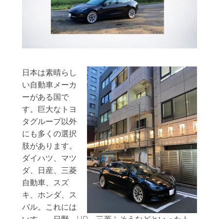
日本は素晴らし
い自動車メーカ
ーがある国で
す。巨大なトヨ
タグループ以外
にも多くの選択
肢があります。
ダイハツ、マツ
ダ、日産、三菱
自動車、スズ
キ、ホンダ、ス
バル。これには